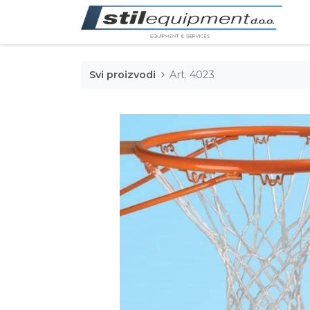
Svi proizvodi
Art. 4023