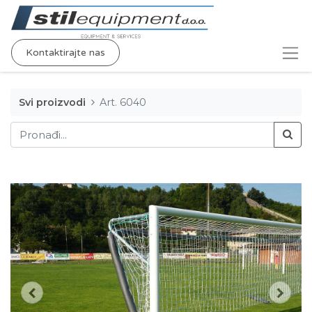
Kontaktirajte nas
Svi proizvodi
Art. 6040